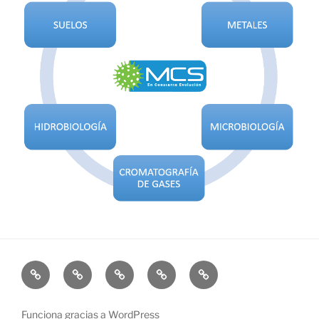
Funciona gracias a WordPress