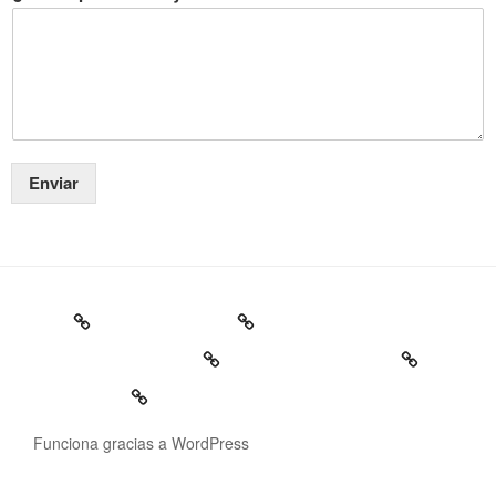
Enviar
Funciona gracias a WordPress