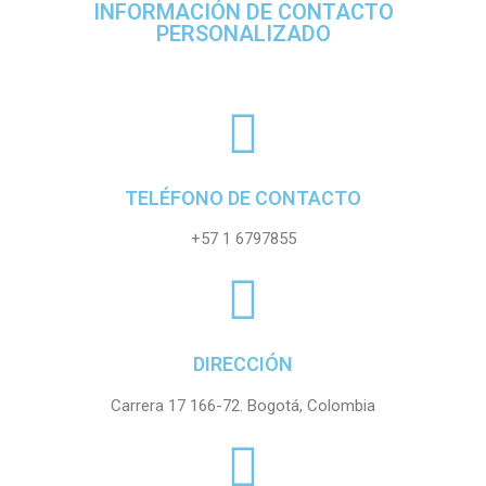
INFORMACIÓN DE CONTACTO
PERSONALIZADO
TELÉFONO DE CONTACTO
+57 1 6797855
DIRECCIÓN
Carrera 17 166-72. Bogotá, Colombia