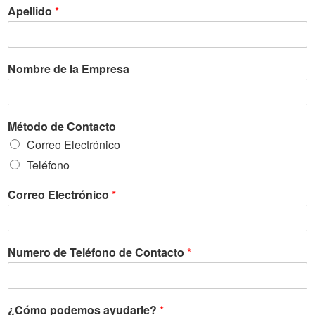
Apellido
*
Nombre de la Empresa
Método de Contacto
Correo Electrónico
Teléfono
Correo Electrónico
*
Numero de Teléfono de Contacto
*
¿Cómo podemos ayudarle?
*