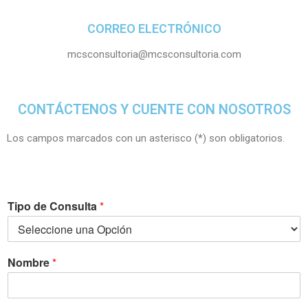
CORREO ELECTRÓNICO
mcsconsultoria@mcsconsultoria.com
CONTÁCTENOS Y CUENTE CON NOSOTROS
Los campos marcados con un asterisco (*) son obligatorios.
Tipo de Consulta
*
Nombre
*